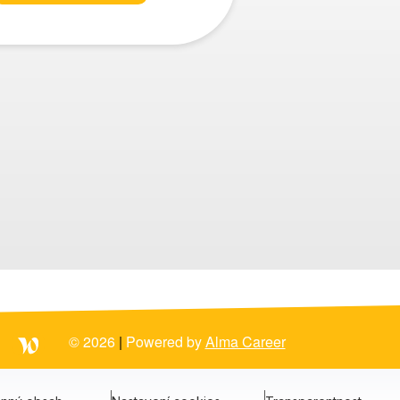
© 2026
|
Powered by
Alma Career