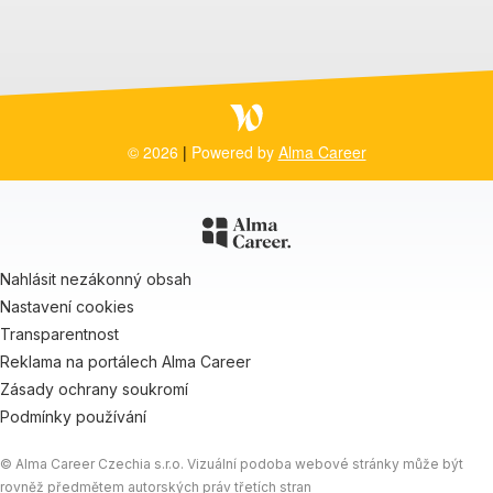
© 2026
|
Powered by
Alma Career
Nahlásit nezákonný obsah
Nastavení cookies
Transparentnost
Reklama na portálech Alma Career
Zásady ochrany soukromí
Podmínky používání
© Alma Career Czechia s.r.o. Vizuální podoba webové stránky může být
rovněž předmětem autorských práv třetích stran